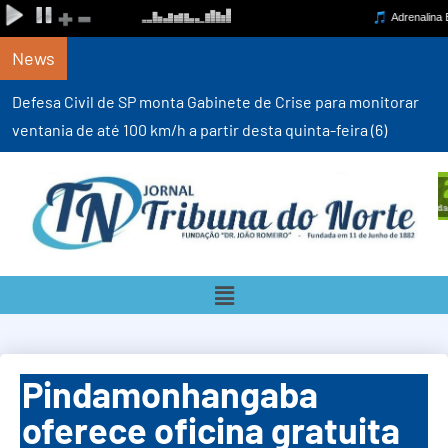
News
Defesa Civil de SP monta Gabinete de Crise para monitorar
ventania de até 100 km/h a partir desta quinta-feira (6)
Pindamonhangaba
oferece oficina gratuita