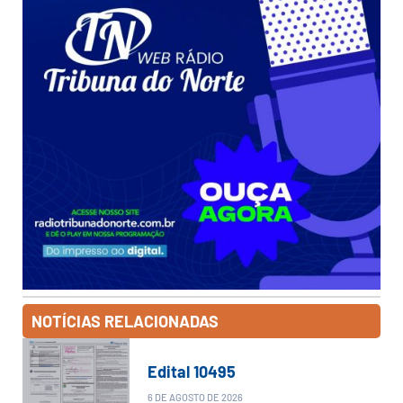
NOTÍCIAS RELACIONADAS
Edital 10495
6 DE AGOSTO DE 2026