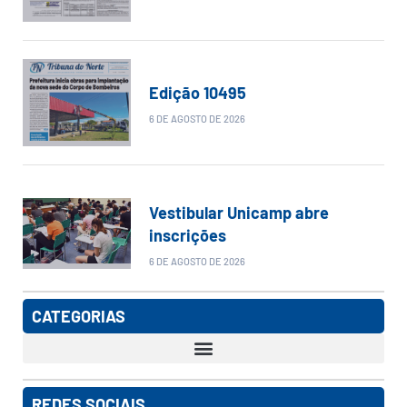
Edição 10495
6 DE AGOSTO DE 2026
Vestibular Unicamp abre
inscrições
6 DE AGOSTO DE 2026
CATEGORIAS
REDES SOCIAIS