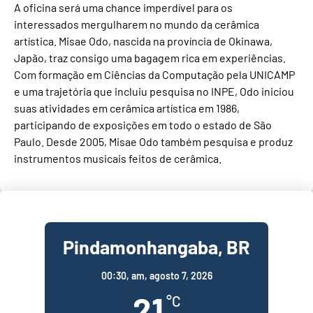
A oficina será uma chance imperdível para os
interessados mergulharem no mundo da cerâmica
artística. Misae Odo, nascida na província de Okinawa,
Japão, traz consigo uma bagagem rica em experiências.
Com formação em Ciências da Computação pela UNICAMP
e uma trajetória que incluiu pesquisa no INPE, Odo iniciou
suas atividades em cerâmica artística em 1986,
participando de exposições em todo o estado de São
Paulo. Desde 2005, Misae Odo também pesquisa e produz
instrumentos musicais feitos de cerâmica.
Pindamonhangaba, BR
00:30,
am, agosto 7, 2026
21
°C