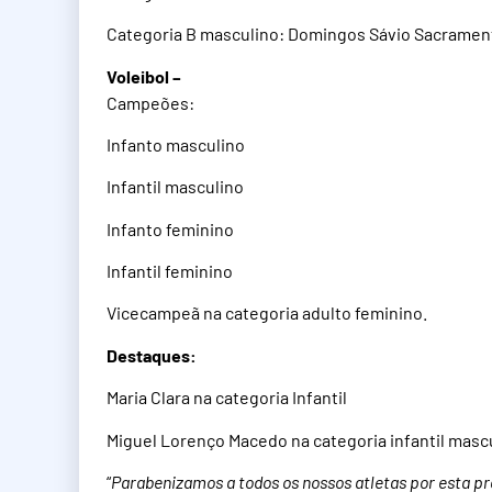
Categoria B masculino: Domingos Sávio Sacrament
Voleibol –
Campeões:
Infanto masculino
Infantil masculino
Infanto feminino
Infantil feminino
Vicecampeã na categoria adulto feminino.
Destaques:
Maria Clara na categoria Infantil
Miguel Lorenço Macedo na categoria infantil masc
“
Parabenizamos a todos os nossos atletas por esta pr