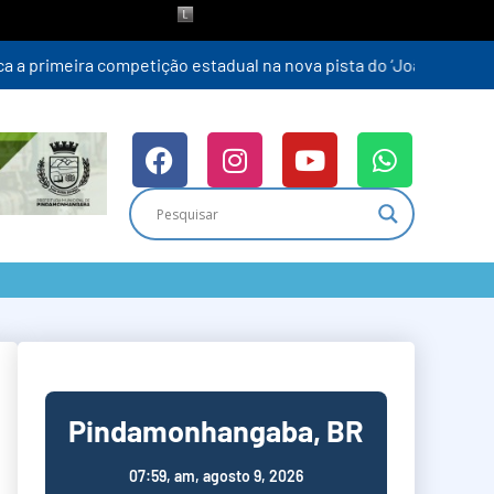
Pindamonhangaba, BR
07:59,
am, agosto 9, 2026