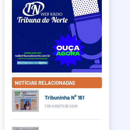
NOTÍCIAS RELACIONADAS
Tribuninha N° 161
7 DE AGOSTO DE 2026