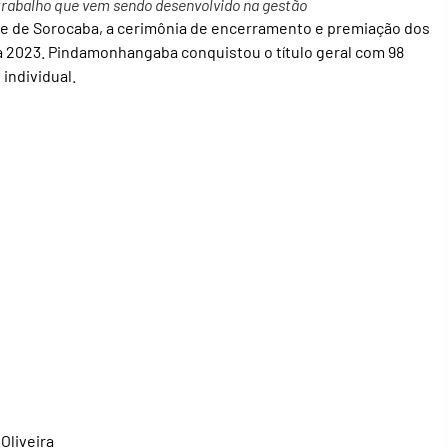
rabalho que vem sendo desenvolvido na gestão
de de Sorocaba, a cerimônia de encerramento e premiação dos
 2023. Pindamonhangaba conquistou o título geral com 98
individual.
Oliveira