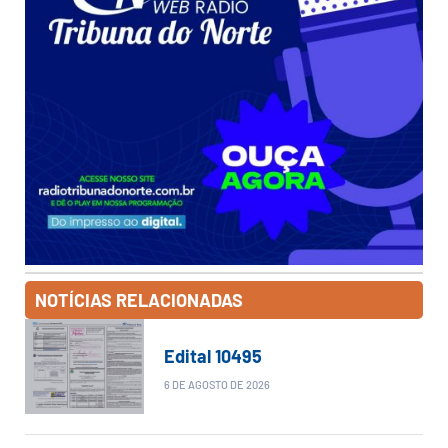
NOTÍCIAS RELACIONADAS
Edital 10495
6 DE AGOSTO DE 2026