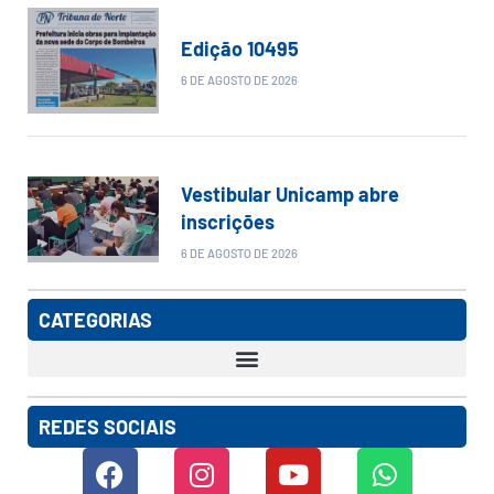
Edição 10495
6 DE AGOSTO DE 2026
Vestibular Unicamp abre
inscrições
6 DE AGOSTO DE 2026
CATEGORIAS
REDES SOCIAIS