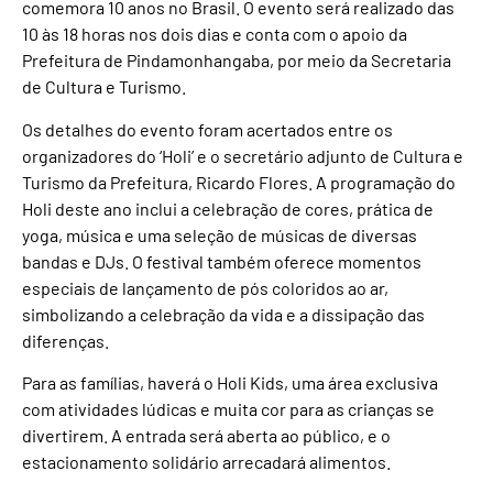
comemora 10 anos no Brasil. O evento será realizado das
10 às 18 horas nos dois dias e conta com o apoio da
Prefeitura de Pindamonhangaba, por meio da Secretaria
de Cultura e Turismo.
Os detalhes do evento foram acertados entre os
organizadores do ‘Holi’ e o secretário adjunto de Cultura e
Turismo da Prefeitura, Ricardo Flores. A programação do
Holi deste ano inclui a celebração de cores, prática de
yoga, música e uma seleção de músicas de diversas
bandas e DJs. O festival também oferece momentos
especiais de lançamento de pós coloridos ao ar,
simbolizando a celebração da vida e a dissipação das
diferenças.
Para as famílias, haverá o Holi Kids, uma área exclusiva
com atividades lúdicas e muita cor para as crianças se
divertirem. A entrada será aberta ao público, e o
estacionamento solidário arrecadará alimentos.