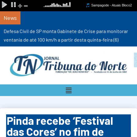
News
Defesa Civil de SP monta Gabinete de Crise para monitorar
ventania de até 100 km/h a partir desta quinta-feira (6)
Pinda recebe ‘Festival
das Cores’ no fim de