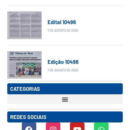
Edital 10496
7 DE AGOSTO DE 2026
Edição 10496
7 DE AGOSTO DE 2026
CATEGORIAS
REDES SOCIAIS