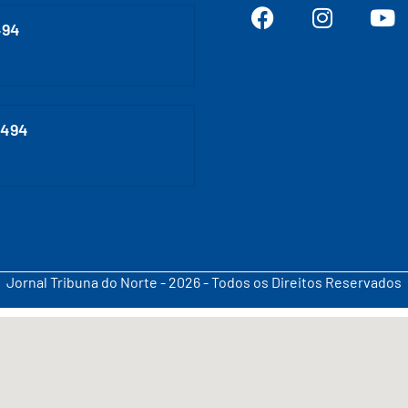
494
0494
Jornal Tribuna do Norte - 2026 - Todos os Direitos Reservados