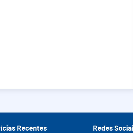
ícias Recentes
Redes Socia