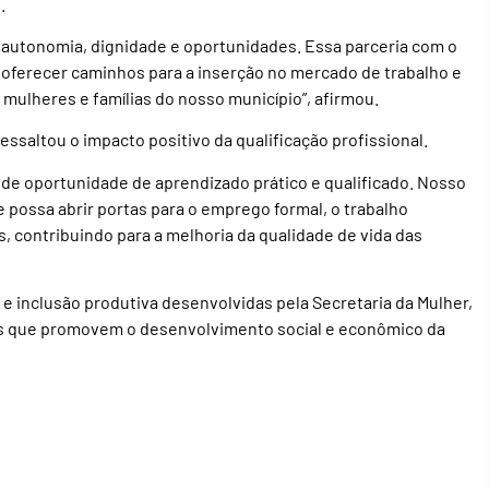
.
m autonomia, dignidade e oportunidades. Essa parceria com o
oferecer caminhos para a inserção no mercado de trabalho e
ulheres e famílias do nosso município”, afirmou.
ressaltou o impacto positivo da qualificação profissional.
de oportunidade de aprendizado prático e qualificado. Nosso
 possa abrir portas para o emprego formal, o trabalho
contribuindo para a melhoria da qualidade de vida das
o e inclusão produtiva desenvolvidas pela Secretaria da Mulher,
ias que promovem o desenvolvimento social e econômico da