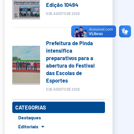
Edição 10494
5 DE AGOSTO DE 2026
Prefeitura de Pinda
intensifica
preparativos para a
abertura do Festival
das Escolas de
Esportes
5 DE AGOSTO DE 2026
CATEGORIAS
Destaques
Editoriais