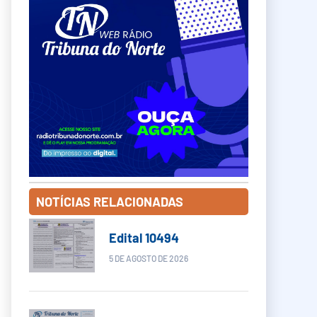
NOTÍCIAS RELACIONADAS
Edital 10494
5 DE AGOSTO DE 2026