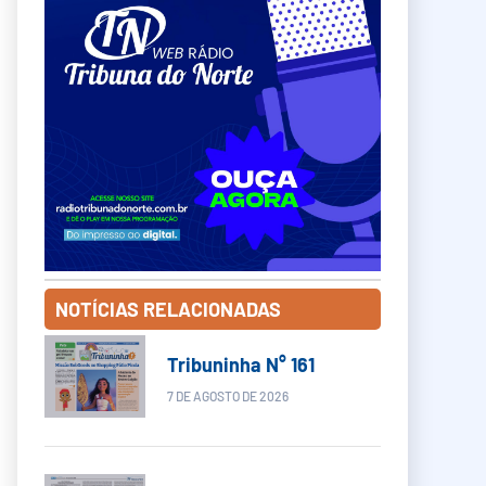
NOTÍCIAS RELACIONADAS
Tribuninha N° 161
7 DE AGOSTO DE 2026