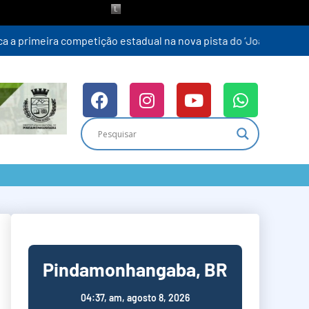
Pindamonhangaba, BR
04:37,
am, agosto 8, 2026