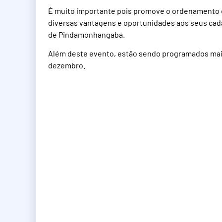
É muito importante pois promove o ordenamento e 
diversas vantagens e oportunidades aos seus cad
de Pindamonhangaba.
Além deste evento, estão sendo programados mai
dezembro.