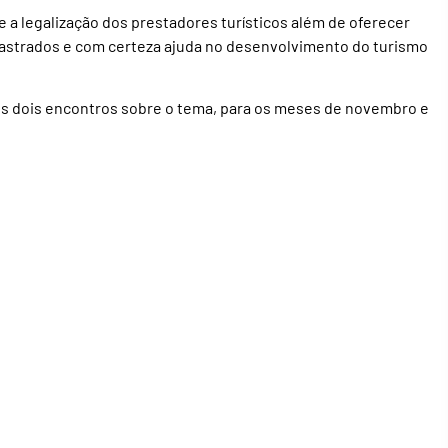
a legalização dos prestadores turísticos além de oferecer
astrados e com certeza ajuda no desenvolvimento do turismo
s dois encontros sobre o tema, para os meses de novembro e