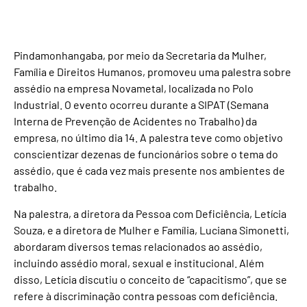
Pindamonhangaba, por meio da Secretaria da Mulher,
Família e Direitos Humanos, promoveu uma palestra sobre
assédio na empresa Novametal, localizada no Polo
Industrial. O evento ocorreu durante a SIPAT (Semana
Interna de Prevenção de Acidentes no Trabalho) da
empresa, no último dia 14. A palestra teve como objetivo
conscientizar dezenas de funcionários sobre o tema do
assédio, que é cada vez mais presente nos ambientes de
trabalho.
Na palestra, a diretora da Pessoa com Deficiência, Letícia
Souza, e a diretora de Mulher e Família, Luciana Simonetti,
abordaram diversos temas relacionados ao assédio,
incluindo assédio moral, sexual e institucional. Além
disso, Letícia discutiu o conceito de “capacitismo”, que se
refere à discriminação contra pessoas com deficiência.