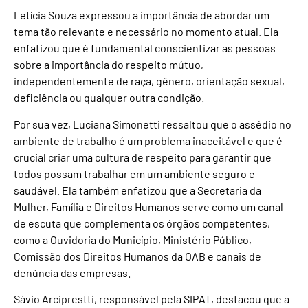
Letícia Souza expressou a importância de abordar um
tema tão relevante e necessário no momento atual. Ela
enfatizou que é fundamental conscientizar as pessoas
sobre a importância do respeito mútuo,
independentemente de raça, gênero, orientação sexual,
deficiência ou qualquer outra condição.
Por sua vez, Luciana Simonetti ressaltou que o assédio no
ambiente de trabalho é um problema inaceitável e que é
crucial criar uma cultura de respeito para garantir que
todos possam trabalhar em um ambiente seguro e
saudável. Ela também enfatizou que a Secretaria da
Mulher, Família e Direitos Humanos serve como um canal
de escuta que complementa os órgãos competentes,
como a Ouvidoria do Município, Ministério Público,
Comissão dos Direitos Humanos da OAB e canais de
denúncia das empresas.
Sávio Arciprestti, responsável pela SIPAT, destacou que a