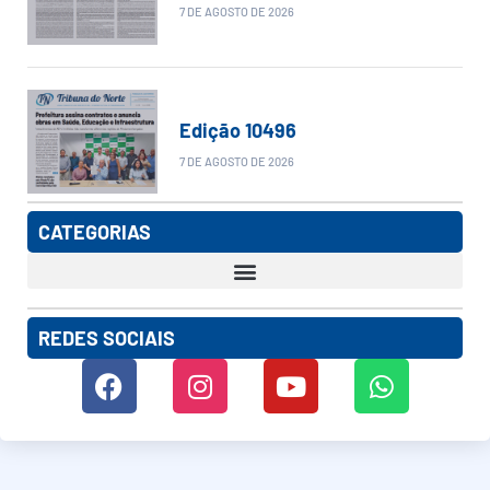
7 DE AGOSTO DE 2026
Edição 10496
7 DE AGOSTO DE 2026
CATEGORIAS
REDES SOCIAIS