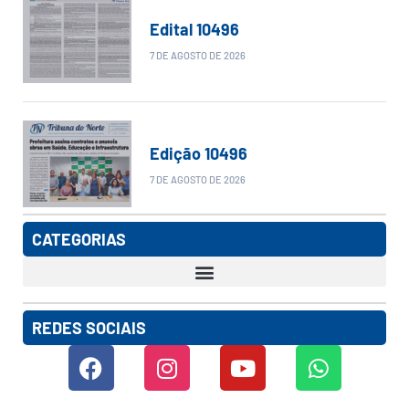
Edital 10496
7 DE AGOSTO DE 2026
Edição 10496
7 DE AGOSTO DE 2026
CATEGORIAS
REDES SOCIAIS