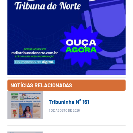
NOTÍCIAS RELACIONADAS
Tribuninha N° 161
7 DE AGOSTO DE 2026