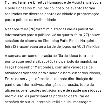
Mulher, Família e Direitos Humanos e de Assistência Social
e pelo Conselho Municipal do Idoso, os eventos foram
realizados em diversos pontos da cidade e programação
para o público da melhor idade.
Na terça-feira (26) foram ministradas várias palestras
informativas para o público. Já na quarta-feira (27) houve
sessões de cinema no Shopping Patio Pinda. Na quinta-
feira (28) aconteceu uma tarde de jogos na ACCI Vila Rica.
A semana em comemoração ao Dia do Idoso terá seu
ponto auge neste sábado (30), no período da manhã, na
Praça Monsenhor Marcondes, com uma variedade de
atividades voltadas para a saúde e bem-estar dos idosos.
Entre os serviços oferecidos estarão distribuição de
panfletos informativos, aferição de pressão, teste de
glicemia, orientações nutricionais e de saúde para idosos.
Além disso, os participantes poderão desfrutar de
sessões de auriculoterapia, reiki e quick massagem.