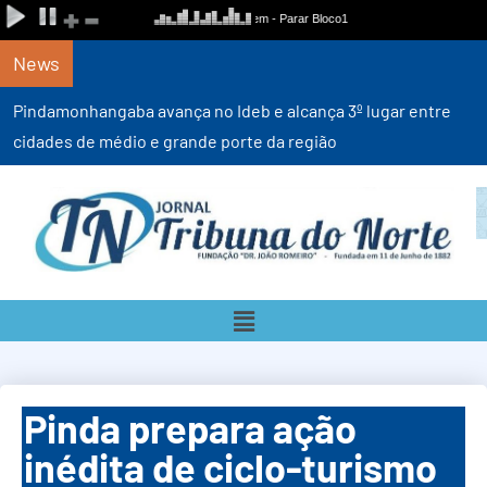
News
Pindamonhangaba avança no Ideb e alcança 3º lugar entre
cidades de médio e grande porte da região
Pinda prepara ação
inédita de ciclo-turismo