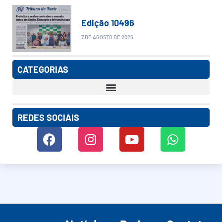
Edição 10496
7 DE AGOSTO DE 2026
CATEGORIAS
REDES SOCIAIS