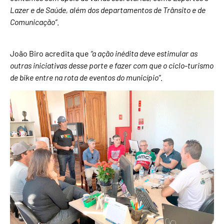
Lazer e de Saúde, além dos departamentos de Trânsito e de
Comunicação”
.
João Biro acredita que
“a ação inédita deve estimular as
outras iniciativas desse porte e fazer com que o ciclo-turismo
de bike entre na rota de eventos do município”
.