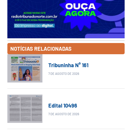
NOTÍCIAS RELACIONADAS
Tribuninha N° 161
7 DE AGOSTO DE 2026
Edital 10496
7 DE AGOSTO DE 2026