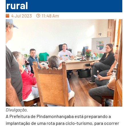
rural
4 Jul 2023
11:48 Am
Divulgação.
A Prefeitura de Pindamonhangaba está preparando a
implantação de uma rota para ciclo-turismo, para ocorrer