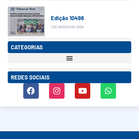
Edição 10496
7 DE AGOSTO DE 2026
CATEGORIAS
REDES SOCIAIS