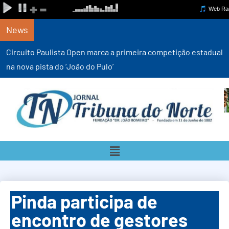
News
Circuito Paulista Open marca a primeira competição estadual
na nova pista do ‘João do Pulo’
Pinda participa de
encontro de gestores