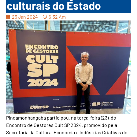
culturais do Estado
25 Jan 2024
6:32 Am
Pindamonhangaba participou, na terça-feira (23), do
Encontro de Gestores Cult SP 2024, promovido pela
Secretaria da Cultura, Economia e Indústrias Criativas do