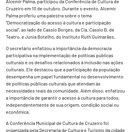
Alcemir Palma, participou da Conferência de Cultura de
Cruzeiro em 10 de outubro. Durante o evento, Alcemir
Palma proferiu uma palestra sobre o tema
“Democratização do acesso à cultura e participação
social”, ao lado de Cassio Borges, da Cia. Cassio B. de
Teatro, e Junia Botelho, do Instituto Ruth Guimarães.
O secretário enfatizou a importância da democracia
participativa na implementação de políticas públicas
culturais e os desafios relacionados à inclusão nas ações
culturais. Ele destacou que a participação da população
desempenha um papel fundamental no desenvolvimento
de políticas públicas culturais que atendam às
necessidades reais da comunidade. Além disso, enfatizou
a importância de garantir o acesso à cultura para todos,
independentemente de sua origem, condição social ou
econômica.
A Conferência Municipal de Cultura de Cruzeiro foi
organizada pela Secretaria de Cultura e Turismo da cidade