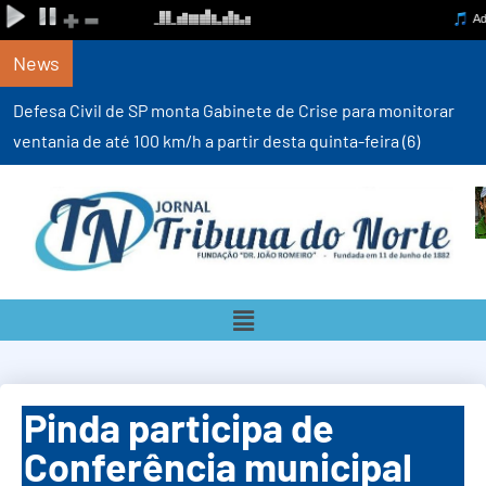
News
Defesa Civil de SP monta Gabinete de Crise para monitorar
ventania de até 100 km/h a partir desta quinta-feira (6)
Pinda participa de
Conferência municipal