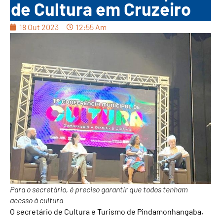
de Cultura em Cruzeiro
18 Out 2023
12:55 Am
Para o secretário, é preciso garantir que todos tenham
acesso á cultura
O secretário de Cultura e Turismo de Pindamonhangaba,