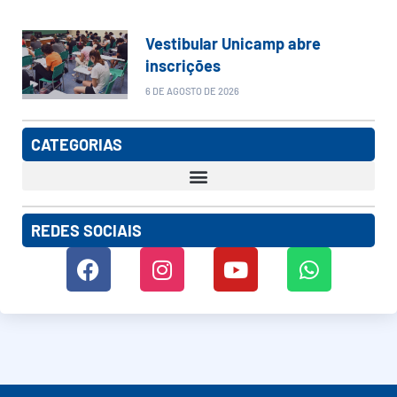
Vestibular Unicamp abre
inscrições
6 DE AGOSTO DE 2026
CATEGORIAS
REDES SOCIAIS