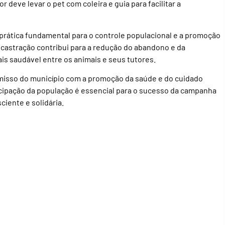
 deve levar o pet com coleira e guia para facilitar a
prática fundamental para o controle populacional e a promoção
 castração contribui para a redução do abandono e da
 saudável entre os animais e seus tutores.
omisso do município com a promoção da saúde e do cuidado
cipação da população é essencial para o sucesso da campanha
iente e solidária.