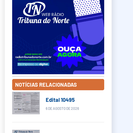
NOTÍCIAS RELACIONADAS
Edital 10495
6 DE AGOSTO DE 2026