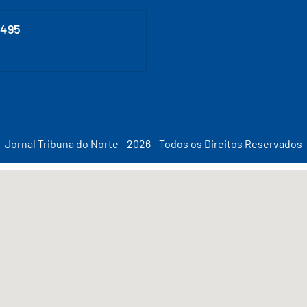
0495
Jornal Tribuna do Norte - 2026 - Todos os Direitos Reservados