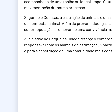
acompanhado de uma toalha ou lençol limpo. O tutor
movimentação durante o processo.
Segundo o Cepatas, a castração de animais é uma 
do bem-estar animal. Além de prevenir doenças, a
superpopulação, promovendo uma convivência mais
A iniciativa no Parque da Cidade reforça o compr
responsável com os animais de estimação. A parti
e para a construção de uma comunidade mais consc