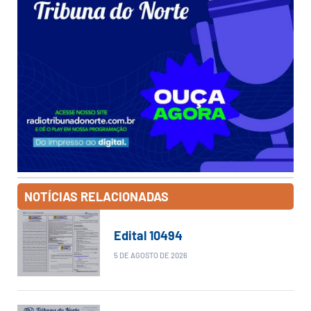
NOTÍCIAS RELACIONADAS
Edital 10494
5 DE AGOSTO DE 2026