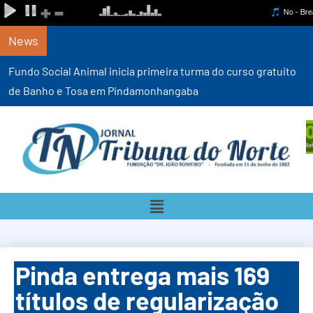
News
Fundo Social Animal inicia primeira turma do curso gratuito
de Banho e Tosa em Pindamonhangaba
Pinda entrega mais 169
títulos de regularização