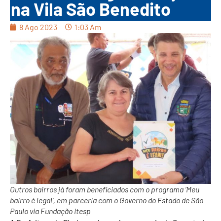
na Vila São Benedito
8 Ago 2023
1:03 Am
Outros bairros já foram beneficiados com o programa ‘Meu
bairro é legal’, em parceria com o Governo do Estado de São
Paulo via Fundação Itesp