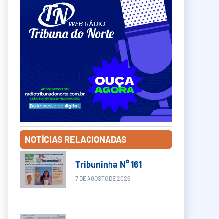
NOTÍCIAS RELACIONADAS
Tribuninha N° 161
7 DE AGOSTO DE 2026