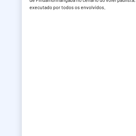
executado por todos os envolvidos.