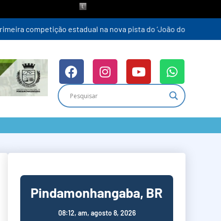
Pindamonhangaba, BR
08:12,
am, agosto 8, 2026