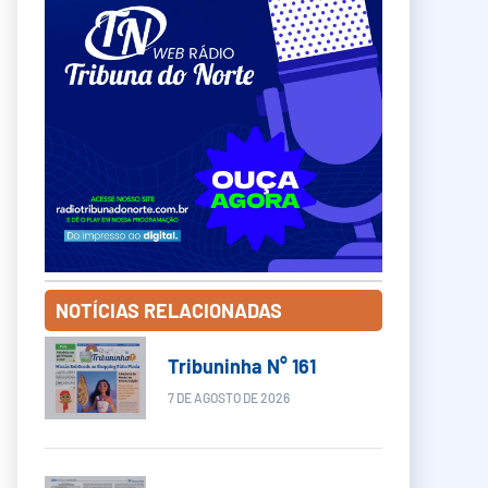
NOTÍCIAS RELACIONADAS
Tribuninha N° 161
7 DE AGOSTO DE 2026