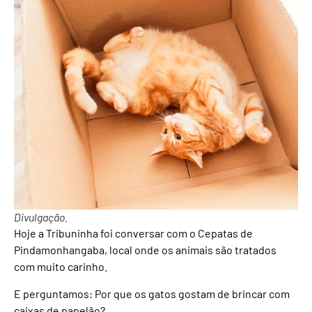
Divulgação.
Hoje a Tribuninha foi conversar com o Cepatas de
Pindamonhangaba, local onde os animais são tratados
com muito carinho.
E perguntamos: Por que os gatos gostam de brincar com
caixas de papelão?