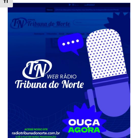
Toggle Font size