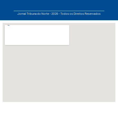
Jornal Tribuna do Norte - 2026 - Todos os Direitos Reservados