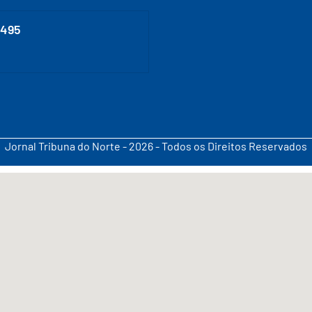
0495
Jornal Tribuna do Norte - 2026 - Todos os Direitos Reservados