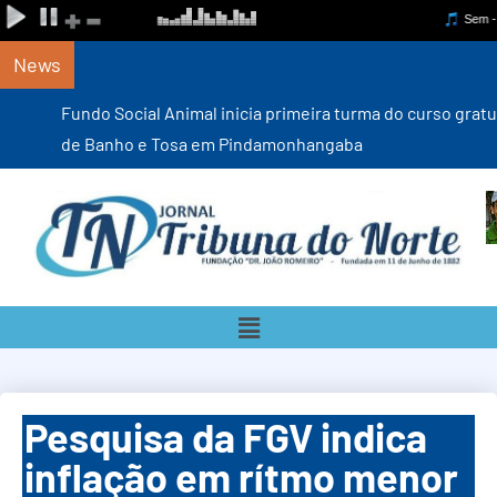
News
Fundo Social Animal inicia primeira turma do curso gratuito
de Banho e Tosa em Pindamonhangaba
Pesquisa da FGV indica
inflação em rítmo menor