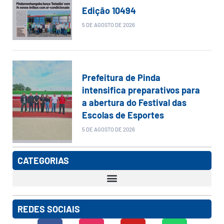
Edição 10494
5 DE AGOSTO DE 2026
Prefeitura de Pinda
intensifica preparativos para
a abertura do Festival das
Escolas de Esportes
5 DE AGOSTO DE 2026
CATEGORIAS
REDES SOCIAIS