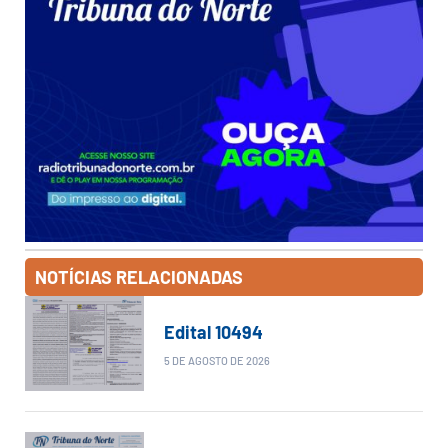
NOTÍCIAS RELACIONADAS
Edital 10494
5 DE AGOSTO DE 2026