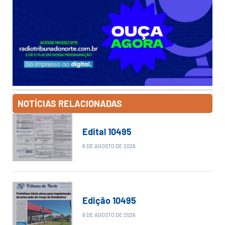
NOTÍCIAS RELACIONADAS
Edital 10495
6 DE AGOSTO DE 2026
Edição 10495
6 DE AGOSTO DE 2026