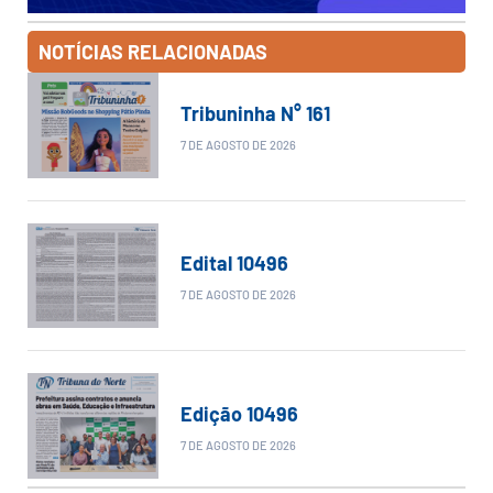
NOTÍCIAS RELACIONADAS
Tribuninha N° 161
7 DE AGOSTO DE 2026
Edital 10496
7 DE AGOSTO DE 2026
Edição 10496
7 DE AGOSTO DE 2026