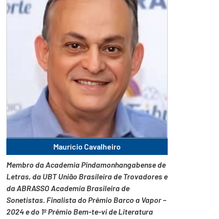
Maurício Cavalheiro
Membro da Academia Pindamonhangabense de
Letras, da UBT União Brasileira de Trovadores e
da ABRASSO Academia Brasileira de
Sonetistas. Finalista do Prêmio Barco a Vapor –
2024 e do 1º Prêmio Bem-te-vi de Literatura