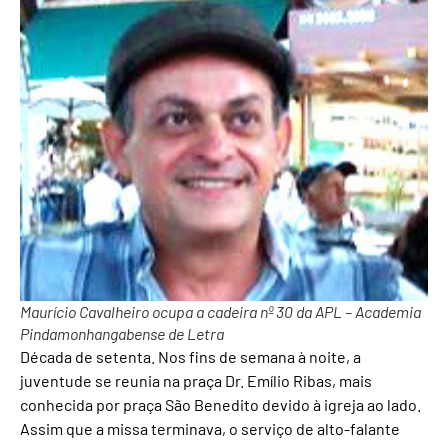
Maurício Cavalheiro ocupa a cadeira nº 30 da APL – Academia
Pindamonhangabense de Letra
Década de setenta. Nos fins de semana à noite, a
juventude se reunia na praça Dr. Emílio Ribas, mais
conhecida por praça São Benedito devido à igreja ao lado.
Assim que a missa terminava, o serviço de alto-falante