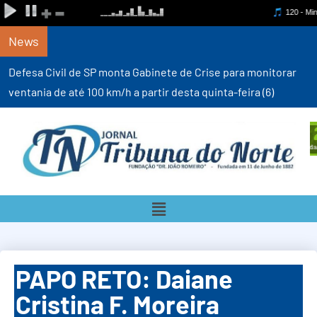
News
Defesa Civil de SP monta Gabinete de Crise para monitorar
ventania de até 100 km/h a partir desta quinta-feira (6)
PAPO RETO: Daiane
Cristina F. Moreira