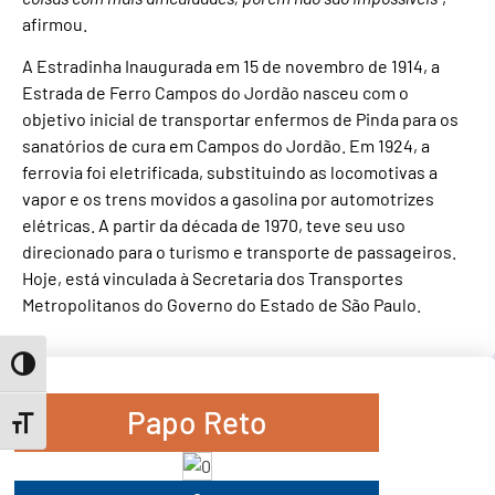
afirmou.
A Estradinha Inaugurada em 15 de novembro de 1914, a
Estrada de Ferro Campos do Jordão nasceu com o
objetivo inicial de transportar enfermos de Pinda para os
sanatórios de cura em Campos do Jordão. Em 1924, a
ferrovia foi eletrificada, substituindo as locomotivas a
vapor e os trens movidos a gasolina por automotrizes
elétricas. A partir da década de 1970, teve seu uso
direcionado para o turismo e transporte de passageiros.
Hoje, está vinculada à Secretaria dos Transportes
Metropolitanos do Governo do Estado de São Paulo.
Toggle High Contrast
Papo Reto
Toggle Font size