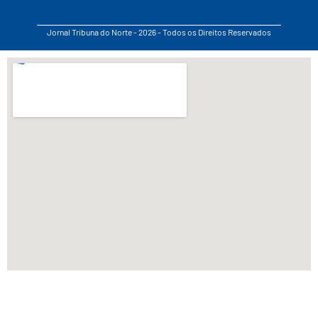
Jornal Tribuna do Norte - 2026 - Todos os Direitos Reservados