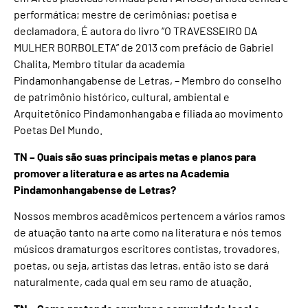
performática; mestre de cerimônias; poetisa e
declamadora. É autora do livro “O TRAVESSEIRO DA
MULHER BORBOLETA” de 2013 com prefácio de Gabriel
Chalita, Membro titular da academia
Pindamonhangabense de Letras, – Membro do conselho
de patrimônio histórico, cultural, ambiental e
Arquitetônico Pindamonhangaba e filiada ao movimento
Poetas Del Mundo.
TN – Quais são suas principais metas e planos para
promover a literatura e as artes na Academia
Pindamonhangabense de Letras?
Nossos membros acadêmicos pertencem a vários ramos
de atuação tanto na arte como na literatura e nós temos
músicos dramaturgos escritores contistas, trovadores,
poetas, ou seja, artistas das letras, então isto se dará
naturalmente, cada qual em seu ramo de atuação.