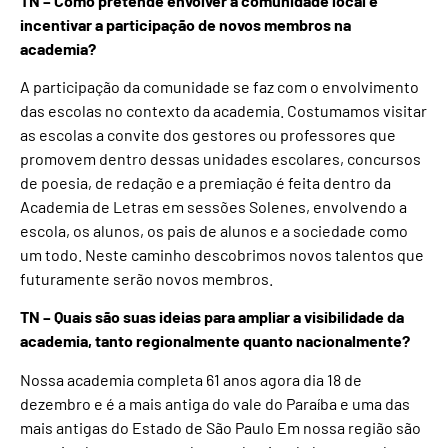
TN – Como pretende envolver a comunidade local e
incentivar a participação de novos membros na
academia?
A participação da comunidade se faz com o envolvimento
das escolas no contexto da academia. Costumamos visitar
as escolas a convite dos gestores ou professores que
promovem dentro dessas unidades escolares, concursos
de poesia, de redação e a premiação é feita dentro da
Academia de Letras em sessões Solenes, envolvendo a
escola, os alunos, os pais de alunos e a sociedade como
um todo. Neste caminho descobrimos novos talentos que
futuramente serão novos membros.
TN – Quais são suas ideias para ampliar a visibilidade da
academia, tanto regionalmente quanto nacionalmente?
Nossa academia completa 61 anos agora dia 18 de
dezembro e é a mais antiga do vale do Paraíba e uma das
mais antigas do Estado de São Paulo Em nossa região são