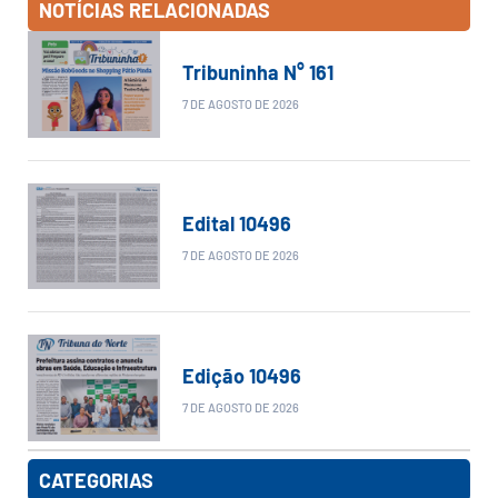
NOTÍCIAS RELACIONADAS
Tribuninha N° 161
7 DE AGOSTO DE 2026
Edital 10496
7 DE AGOSTO DE 2026
Edição 10496
7 DE AGOSTO DE 2026
CATEGORIAS