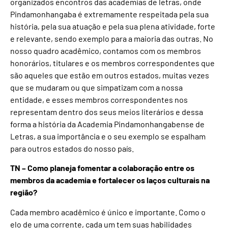
organizados encontros das academias de letras, onde
Pindamonhangaba é extremamente respeitada pela sua
história, pela sua atuação e pela sua plena atividade, forte
e relevante, sendo exemplo para a maioria das outras. No
nosso quadro acadêmico, contamos com os membros
honorários, titulares e os membros correspondentes que
são aqueles que estão em outros estados, muitas vezes
que se mudaram ou que simpatizam com a nossa
entidade, e esses membros correspondentes nos
representam dentro dos seus meios literários e dessa
forma a história da Academia Pindamonhangabense de
Letras, a sua importância e o seu exemplo se espalham
para outros estados do nosso país.
TN – Como planeja fomentar a colaboração entre os
membros da academia e fortalecer os laços culturais na
região?
Cada membro acadêmico é único e importante. Como o
elo de uma corrente, cada um tem suas habilidades