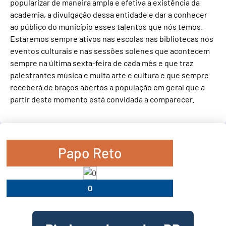
popularizar de maneira ampla e efetiva a existência da
academia, a divulgação dessa entidade e dar a conhecer
ao público do município esses talentos que nós temos.
Estaremos sempre ativos nas escolas nas bibliotecas nos
eventos culturais e nas sessões solenes que acontecem
sempre na última sexta-feira de cada mês e que traz
palestrantes música e muita arte e cultura e que sempre
receberá de braços abertos a população em geral que a
partir deste momento está convidada a comparecer.
Papo Reto
0