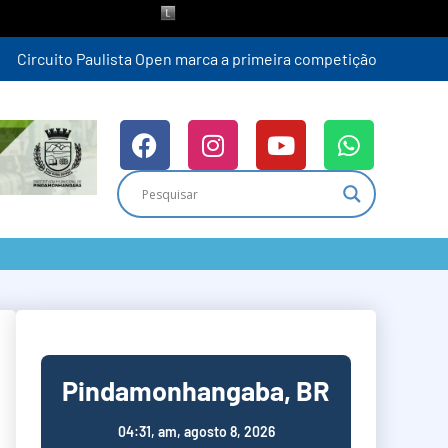
Pindamonhangaba, BR
04:31,
am, agosto 8, 2026