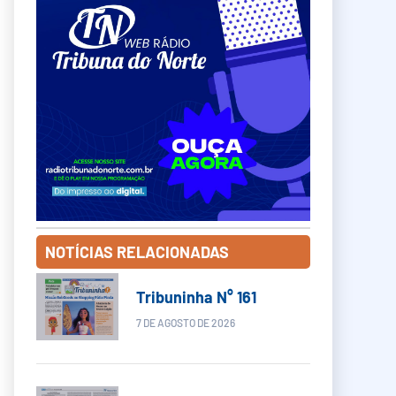
NOTÍCIAS RELACIONADAS
Tribuninha N° 161
7 DE AGOSTO DE 2026