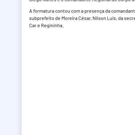
A formatura contou com a presença da comandant
subprefeito de Moreira César, Nilson Luis, da secr
Car e Regininha.