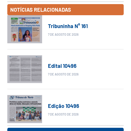
NOTÍCIAS RELACIONADAS
Tribuninha N° 161
7 DE AGOSTO DE 2026
Edital 10496
7 DE AGOSTO DE 2026
Edição 10496
7 DE AGOSTO DE 2026