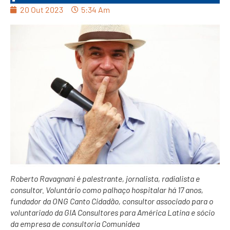
20 Out 2023
5:34 Am
Roberto Ravagnani é palestrante, jornalista, radialista e
consultor. Voluntário como palhaço hospitalar há 17 anos,
fundador da ONG Canto Cidadão, consultor associado para o
voluntariado da GIA Consultores para América Latina e sócio
da empresa de consultoria Comunidea