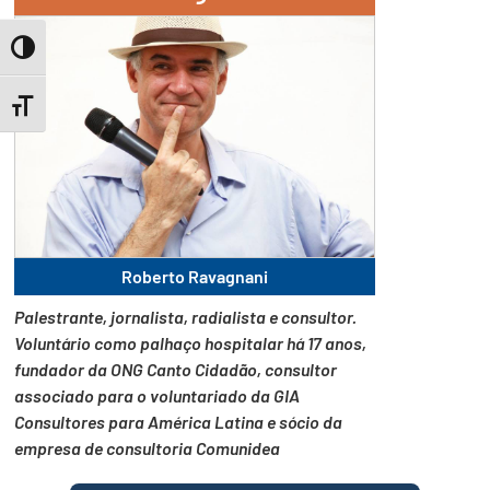
Toggle High Contrast
Toggle Font size
Roberto Ravagnani
Palestrante, jornalista, radialista e consultor.
Voluntário como palhaço hospitalar há 17 anos,
fundador da ONG Canto Cidadão, consultor
associado para o voluntariado da GIA
Consultores para América Latina e sócio da
empresa de consultoria Comunidea