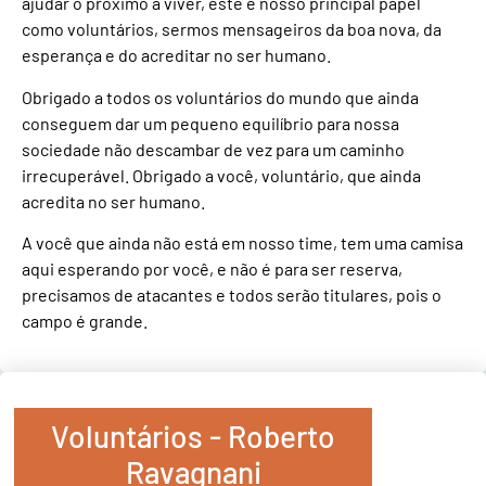
ajudar o próximo a viver, este é nosso principal papel
como voluntários, sermos mensageiros da boa nova, da
esperança e do acreditar no ser humano.
Obrigado a todos os voluntários do mundo que ainda
conseguem dar um pequeno equilíbrio para nossa
sociedade não descambar de vez para um caminho
irrecuperável. Obrigado a você, voluntário, que ainda
acredita no ser humano.
A você que ainda não está em nosso time, tem uma camisa
aqui esperando por você, e não é para ser reserva,
precisamos de atacantes e todos serão titulares, pois o
campo é grande.
Voluntários - Roberto
Ravagnani