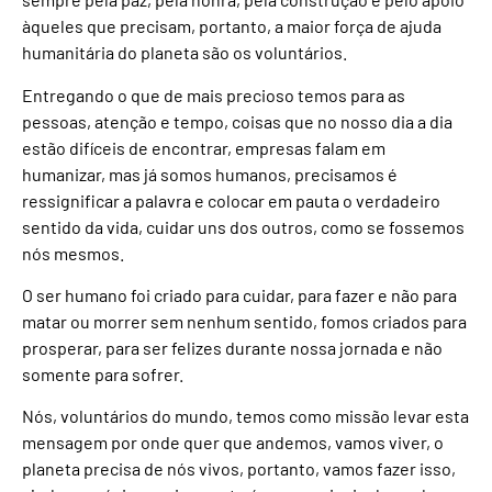
àqueles que precisam, portanto, a maior força de ajuda
humanitária do planeta são os voluntários.
Entregando o que de mais precioso temos para as
pessoas, atenção e tempo, coisas que no nosso dia a dia
estão difíceis de encontrar, empresas falam em
humanizar, mas já somos humanos, precisamos é
ressignificar a palavra e colocar em pauta o verdadeiro
sentido da vida, cuidar uns dos outros, como se fossemos
nós mesmos.
O ser humano foi criado para cuidar, para fazer e não para
matar ou morrer sem nenhum sentido, fomos criados para
prosperar, para ser felizes durante nossa jornada e não
somente para sofrer.
Nós, voluntários do mundo, temos como missão levar esta
mensagem por onde quer que andemos, vamos viver, o
planeta precisa de nós vivos, portanto, vamos fazer isso,