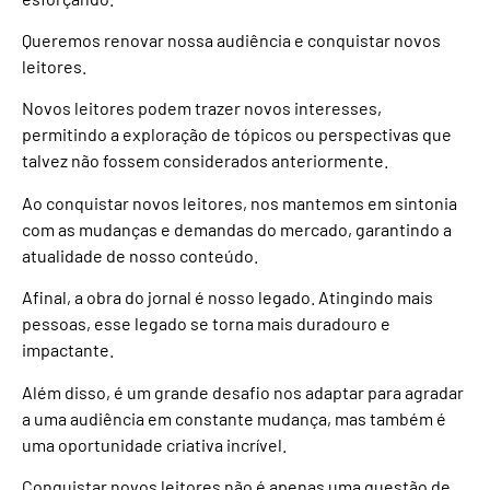
Queremos renovar nossa audiência e conquistar novos
leitores.
Novos leitores podem trazer novos interesses,
permitindo a exploração de tópicos ou perspectivas que
talvez não fossem considerados anteriormente.
Ao conquistar novos leitores, nos mantemos em sintonia
com as mudanças e demandas do mercado, garantindo a
atualidade de nosso conteúdo.
Afinal, a obra do jornal é nosso legado. Atingindo mais
pessoas, esse legado se torna mais duradouro e
impactante.
Além disso, é um grande desafio nos adaptar para agradar
a uma audiência em constante mudança, mas também é
uma oportunidade criativa incrível.
Conquistar novos leitores não é apenas uma questão de