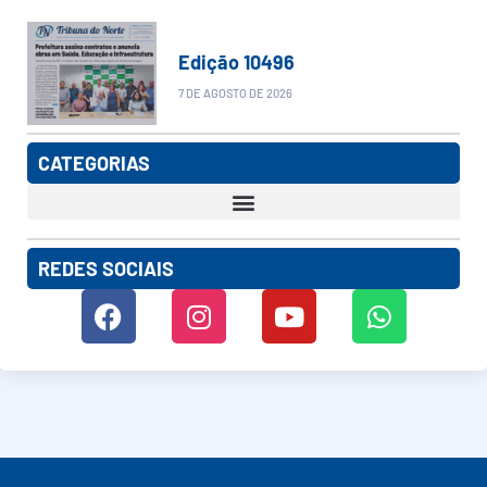
Edição 10496
7 DE AGOSTO DE 2026
CATEGORIAS
REDES SOCIAIS