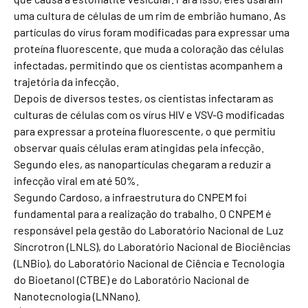
uma cultura de células de um rim de embrião humano. As
partículas do vírus foram modificadas para expressar uma
proteína fluorescente, que muda a coloração das células
infectadas, permitindo que os cientistas acompanhem a
trajetória da infecção.
Depois de diversos testes, os cientistas infectaram as
culturas de células com os vírus HIV e VSV-G modificadas
para expressar a proteína fluorescente, o que permitiu
observar quais células eram atingidas pela infecção.
Segundo eles, as nanopartículas chegaram a reduzir a
infecção viral em até 50%.
Segundo Cardoso, a infraestrutura do CNPEM foi
fundamental para a realização do trabalho. O CNPEM é
responsável pela gestão do Laboratório Nacional de Luz
Síncrotron (LNLS), do Laboratório Nacional de Biociências
(LNBio), do Laboratório Nacional de Ciência e Tecnologia
do Bioetanol (CTBE) e do Laboratório Nacional de
Nanotecnologia (LNNano).