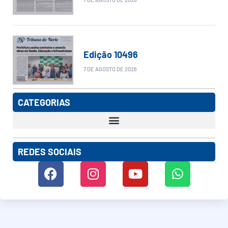
Edição 10496
7 DE AGOSTO DE 2026
CATEGORIAS
REDES SOCIAIS