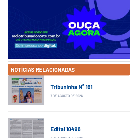
NOTÍCIAS RELACIONADAS
Tribuninha N° 161
7 DE AGOSTO DE 2026
Edital 10496
7 DE AGOSTO DE 2026