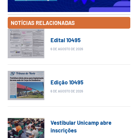
NOTÍCIAS RELACIONADAS
Edital 10495
6 DE AGOSTO DE 2026
Edição 10495
6 DE AGOSTO DE 2026
Vestibular Unicamp abre
inscrições