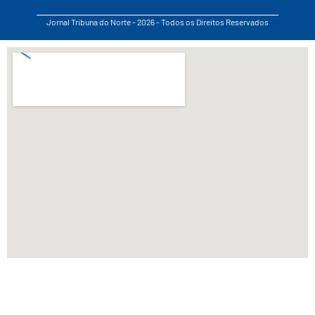
Jornal Tribuna do Norte - 2026 - Todos os Direitos Reservados