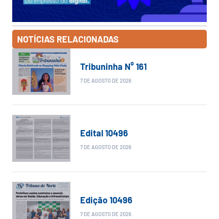
NOTÍCIAS RELACIONADAS
Tribuninha N° 161
7 DE AGOSTO DE 2026
Edital 10496
7 DE AGOSTO DE 2026
Edição 10496
7 DE AGOSTO DE 2026