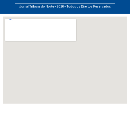
Jornal Tribuna do Norte - 2026 - Todos os Direitos Reservados