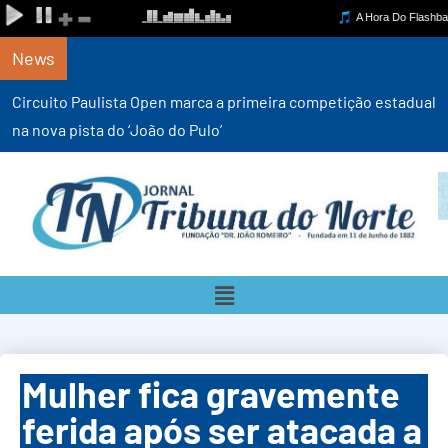
News
Circuito Paulista Open marca a primeira competição estadual
na nova pista do ‘João do Pulo’
Mulher fica gravemente
ferida após ser atacada a