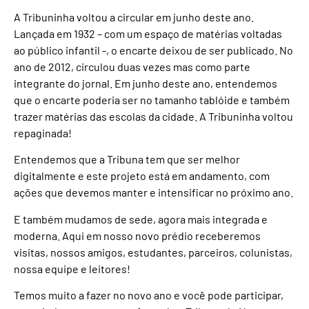
A Tribuninha voltou a circular em junho deste ano.
Lançada em 1932 – com um espaço de matérias voltadas
ao público infantil -, o encarte deixou de ser publicado. No
ano de 2012, circulou duas vezes mas como parte
integrante do jornal. Em junho deste ano, entendemos
que o encarte poderia ser no tamanho tablóide e também
trazer matérias das escolas da cidade. A Tribuninha voltou
repaginada!
Entendemos que a Tribuna tem que ser melhor
digitalmente e este projeto está em andamento, com
ações que devemos manter e intensificar no próximo ano.
E também mudamos de sede, agora mais integrada e
moderna. Aqui em nosso novo prédio receberemos
visitas, nossos amigos, estudantes, parceiros, colunistas,
nossa equipe e leitores!
Temos muito a fazer no novo ano e você pode participar,