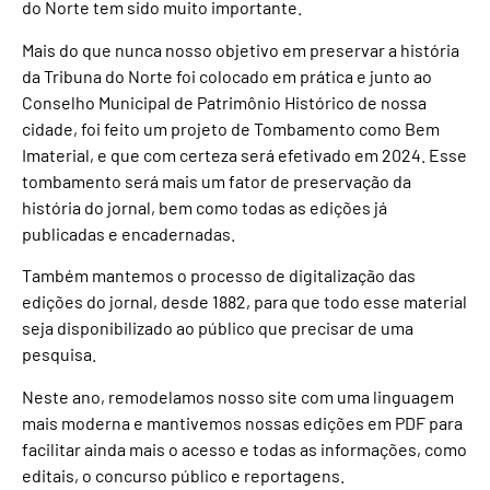
do Norte tem sido muito importante.
Mais do que nunca nosso objetivo em preservar a história
da Tribuna do Norte foi colocado em prática e junto ao
Conselho Municipal de Patrimônio Histórico de nossa
cidade, foi feito um projeto de Tombamento como Bem
Imaterial, e que com certeza será efetivado em 2024. Esse
tombamento será mais um fator de preservação da
história do jornal, bem como todas as edições já
publicadas e encadernadas.
Também mantemos o processo de digitalização das
edições do jornal, desde 1882, para que todo esse material
seja disponibilizado ao público que precisar de uma
pesquisa.
Neste ano, remodelamos nosso site com uma linguagem
mais moderna e mantivemos nossas edições em PDF para
facilitar ainda mais o acesso e todas as informações, como
editais, o concurso público e reportagens.