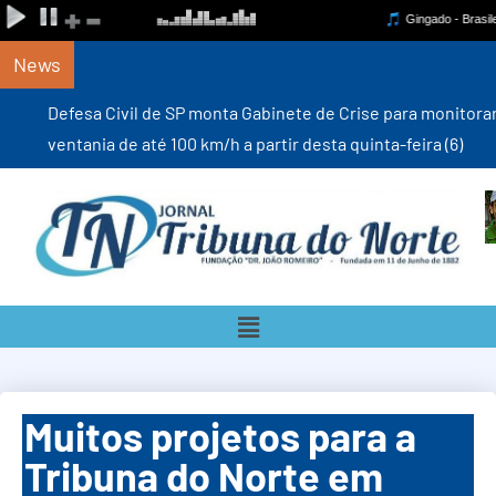
News
Defesa Civil de SP monta Gabinete de Crise para monitorar
ventania de até 100 km/h a partir desta quinta-feira (6)
Muitos projetos para a
Tribuna do Norte em