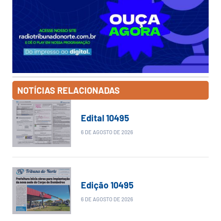
NOTÍCIAS RELACIONADAS
Edital 10495
6 DE AGOSTO DE 2026
Edição 10495
6 DE AGOSTO DE 2026