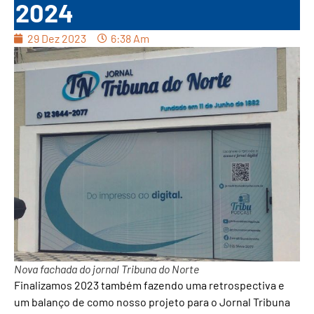
2024
29 Dez 2023
6:38 Am
Nova fachada do jornal Tribuna do Norte
Finalizamos 2023 também fazendo uma retrospectiva e
um balanço de como nosso projeto para o Jornal Tribuna