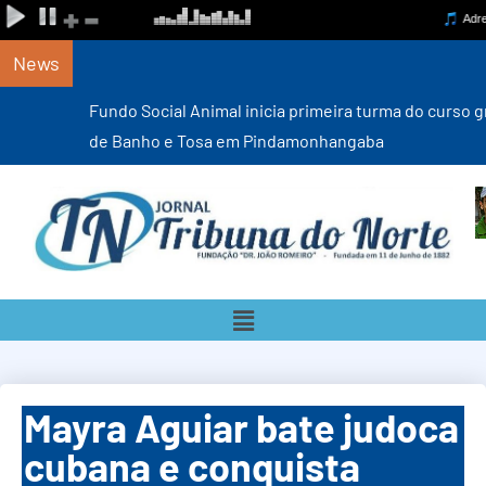
News
Fundo Social Animal inicia primeira turma do curso gratuito
de Banho e Tosa em Pindamonhangaba
Mayra Aguiar bate judoca
cubana e conquista