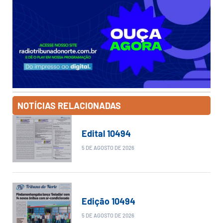
NOTÍCIAS RELACIONADAS
Edital 10494
5 DE AGOSTO DE 2026
Edição 10494
5 DE AGOSTO DE 2026