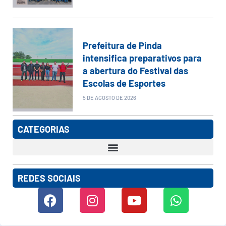
Prefeitura de Pinda
intensifica preparativos para
a abertura do Festival das
Escolas de Esportes
5 DE AGOSTO DE 2026
CATEGORIAS
REDES SOCIAIS