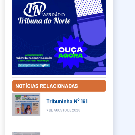
NOTÍCIAS RELACIONADAS
Tribuninha N° 161
7 DE AGOSTO DE 2026