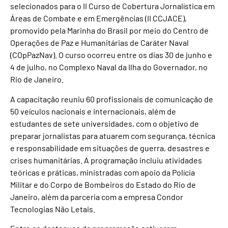
selecionados para o II Curso de Cobertura Jornalística em
Áreas de Combate e em Emergências (II CCJACE),
promovido pela Marinha do Brasil por meio do Centro de
Operações de Paz e Humanitárias de Caráter Naval
(COpPazNav). O curso ocorreu entre os dias 30 de junho e
4 de julho, no Complexo Naval da Ilha do Governador, no
Rio de Janeiro.
A capacitação reuniu 60 profissionais de comunicação de
50 veículos nacionais e internacionais, além de
estudantes de sete universidades, com o objetivo de
preparar jornalistas para atuarem com segurança, técnica
e responsabilidade em situações de guerra, desastres e
crises humanitárias. A programação incluiu atividades
teóricas e práticas, ministradas com apoio da Polícia
Militar e do Corpo de Bombeiros do Estado do Rio de
Janeiro, além da parceria com a empresa Condor
Tecnologias Não Letais.