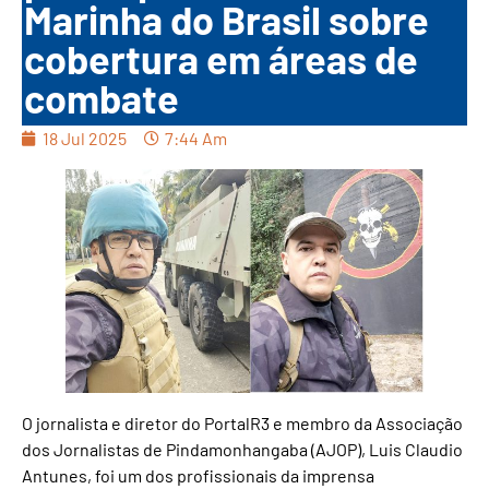
Marinha do Brasil sobre
cobertura em áreas de
combate
18 Jul 2025
7:44 Am
O jornalista e diretor do PortalR3 e membro da Associação
dos Jornalistas de Pindamonhangaba (AJOP), Luis Claudio
Antunes, foi um dos profissionais da imprensa