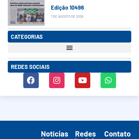
Edição 10496
7 DE AGOSTO DE 2026
CATEGORIAS
REDES SOCIAIS
Notícias
Redes
Contato