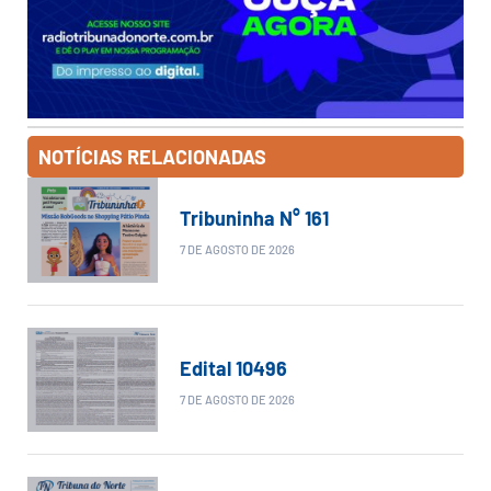
NOTÍCIAS RELACIONADAS
Tribuninha N° 161
7 DE AGOSTO DE 2026
Edital 10496
7 DE AGOSTO DE 2026