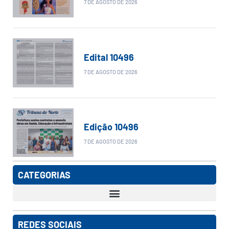
7 DE AGOSTO DE 2026
Edital 10496
7 DE AGOSTO DE 2026
Edição 10496
7 DE AGOSTO DE 2026
CATEGORIAS
REDES SOCIAIS