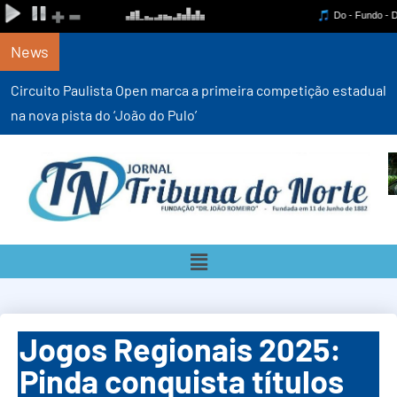
News
Circuito Paulista Open marca a primeira competição estadual
na nova pista do ‘João do Pulo’
Jogos Regionais 2025:
Pinda conquista títulos