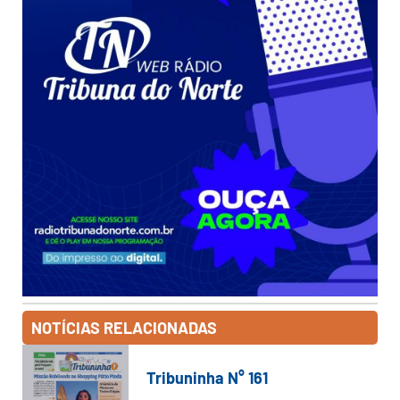
NOTÍCIAS RELACIONADAS
Tribuninha N° 161