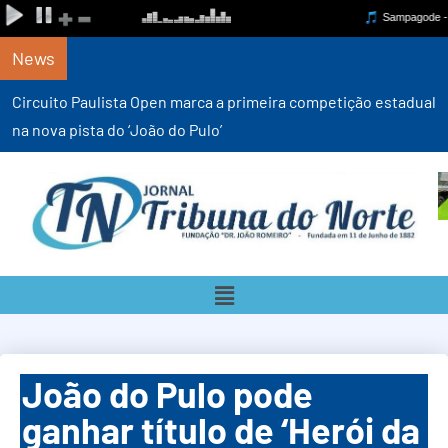
News
Circuito Paulista Open marca a primeira competição estadual
na nova pista do ‘João do Pulo’
João do Pulo pode
ganhar título de ‘Herói da