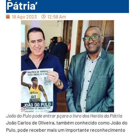
Pátria’
18 Ago 2023
12:58 Am
João do Pulo pode entrar pçara o livro dos Heróis da Pátria
João Carlos de Oliveira, também conhecido como João do
Pulo, pode receber mais um importante reconhecimento