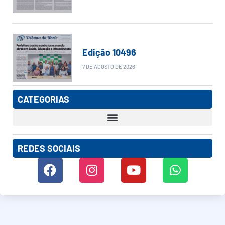
Edição 10496
7 DE AGOSTO DE 2026
CATEGORIAS
REDES SOCIAIS