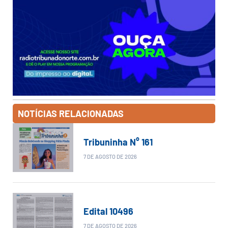
NOTÍCIAS RELACIONADAS
Tribuninha N° 161
7 DE AGOSTO DE 2026
Edital 10496
7 DE AGOSTO DE 2026