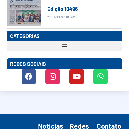
Edição 10496
7 DE AGOSTO DE 2026
CATEGORIAS
REDES SOCIAIS
Notícias
Redes
Contato