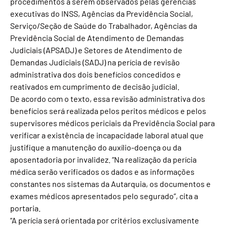
procedimentos a serem observados pelas gerências
executivas do INSS, Agências da Previdência Social,
Serviço/Seção de Saúde do Trabalhador, Agências da
Previdência Social de Atendimento de Demandas
Judiciais (APSADJ) e Setores de Atendimento de
Demandas Judiciais (SADJ) na perícia de revisão
administrativa dos dois benefícios concedidos e
reativados em cumprimento de decisão judicial.
De acordo com o texto, essa revisão administrativa dos
benefícios será realizada pelos peritos médicos e pelos
supervisores médicos periciais da Previdência Social para
verificar a existência de incapacidade laboral atual que
justifique a manutenção do auxílio-doença ou da
aposentadoria por invalidez. “Na realização da perícia
médica serão verificados os dados e as informações
constantes nos sistemas da Autarquia, os documentos e
exames médicos apresentados pelo segurado”, cita a
portaria.
“A perícia será orientada por critérios exclusivamente