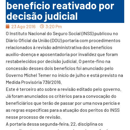
benefício reativado por
decisão judicial
23 Ago 2016
3:20 Pm
O Instituto Nacional do Seguro Social (INSS) publicou no
Diário Oficial da União (DOU) portaria com procedimentos
relacionados à revisão administrativa dos benefícios
auxílio-doença e aposentadoria por invalidez que foram
restabelecidos por decisão judicial. O pente-fino na
concessão desses dois benefícios foi anunciado pelo
Governo Michel Temer no início de julho e está previsto na
Medida Provisória 739/2016.
Este é terceiro ato sobre a revisão editado pelo governo.
Já foram anunciados os critérios para a convocação do
beneficiários que terão de passar por uma nova perícia e
as regras específicas para a atuação dos peritos do INSS
nesse processo de revisão.
A portaria dessa segunda-feira, 22, disciplina os