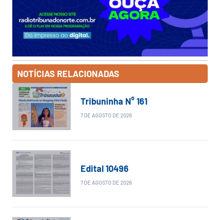
NOTÍCIAS RELACIONADAS
Tribuninha N° 161
7 DE AGOSTO DE 2026
Edital 10496
7 DE AGOSTO DE 2026