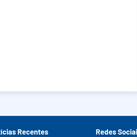
ícias Recentes
Redes Socia