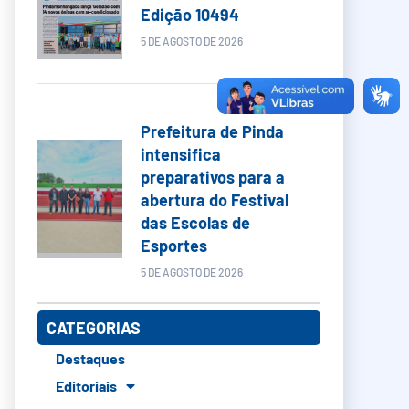
Edição 10494
5 DE AGOSTO DE 2026
Prefeitura de Pinda
intensifica
preparativos para a
abertura do Festival
das Escolas de
Esportes
5 DE AGOSTO DE 2026
CATEGORIAS
Destaques
Editoriais