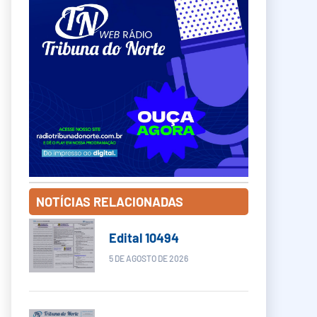
NOTÍCIAS RELACIONADAS
Edital 10494
5 DE AGOSTO DE 2026