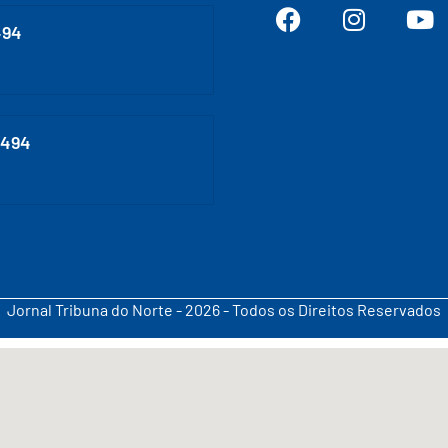
494
0494
Jornal Tribuna do Norte - 2026 - Todos os Direitos Reservados