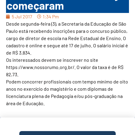
começaram
5 Jul 2017
1:34 Pm
Desde segunda-feira (3), a Secretaria da Educação de São
Paulo está recebendo inscrições para o concurso público,
cargo de diretor de escola na Rede Estadual de Ensino. O
cadastro é online e segue até 17 de julho. O salário inicial é
de R$ 3.834.
Os interessados devem se inscrever no site
https://www.nossorumo.org.br/. O valor da taxa é de R$
82,73.
Podem concorrer profissionais com tempo mínimo de oito
anos no exercício do magistério e com diplomas de
licenciatura plena de Pedagogia e/ou pós-graduação na
área de Educação.