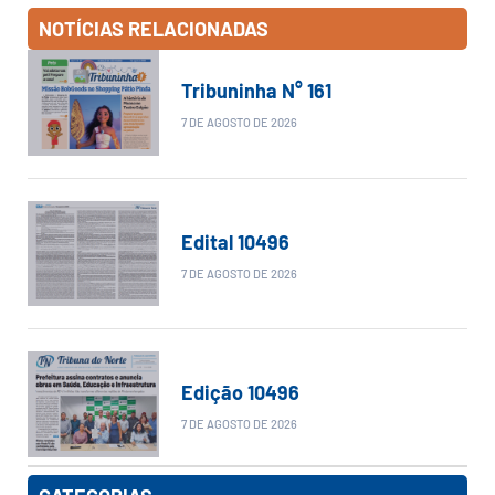
NOTÍCIAS RELACIONADAS
Tribuninha N° 161
7 DE AGOSTO DE 2026
Edital 10496
7 DE AGOSTO DE 2026
Edição 10496
7 DE AGOSTO DE 2026