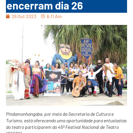
encerram dia 26
26 Out 2023
8:11 Am
Pindamonhangaba, por meio da Secretaria de Cultura e
Turismo, está oferecendo uma oportunidade para entusiastas
do teatro participarem do 45º Festival Nacional de Teatro