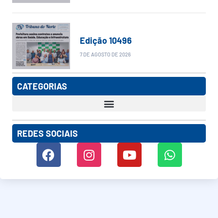
Edição 10496
7 DE AGOSTO DE 2026
CATEGORIAS
REDES SOCIAIS