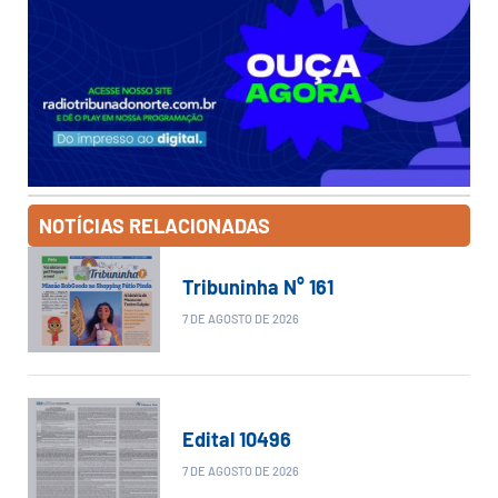
NOTÍCIAS RELACIONADAS
Tribuninha N° 161
7 DE AGOSTO DE 2026
Edital 10496
7 DE AGOSTO DE 2026