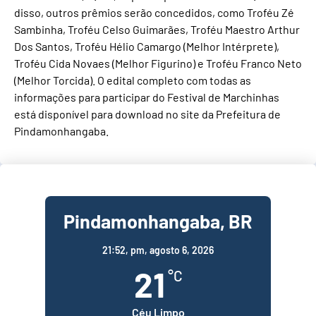
disso, outros prêmios serão concedidos, como Troféu Zé
Sambinha, Troféu Celso Guimarães, Troféu Maestro Arthur
Dos Santos, Troféu Hélio Camargo (Melhor Intérprete),
Troféu Cida Novaes (Melhor Figurino) e Troféu Franco Neto
(Melhor Torcida). O edital completo com todas as
informações para participar do Festival de Marchinhas
está disponível para download no site da Prefeitura de
Pindamonhangaba.
Pindamonhangaba, BR
21:52,
pm, agosto 6, 2026
21
°C
Céu Limpo