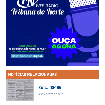
NOTÍCIAS RELACIONADAS
Edital 10495
6 DE AGOSTO DE 2026