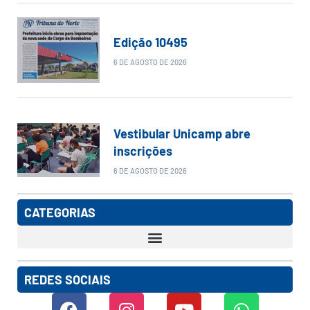
Edição 10495
6 DE AGOSTO DE 2026
Vestibular Unicamp abre
inscrições
6 DE AGOSTO DE 2026
CATEGORIAS
REDES SOCIAIS