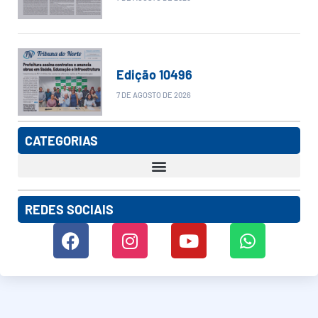
Edição 10496
7 DE AGOSTO DE 2026
CATEGORIAS
REDES SOCIAIS