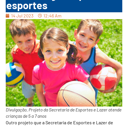
esportes
14 Jul 2023
12:46 Am
Divulgação. Projeto da Secretaria de Esportes e Lazer atende
crianças de 5 a 7 anos
Outro projeto que a Secretaria de Esportes e Lazer de