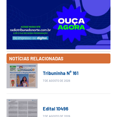
NOTÍCIAS RELACIONADAS
Tribuninha N° 161
7 DE AGOSTO DE 2026
Edital 10496
7 DE AGOSTO DE 2026