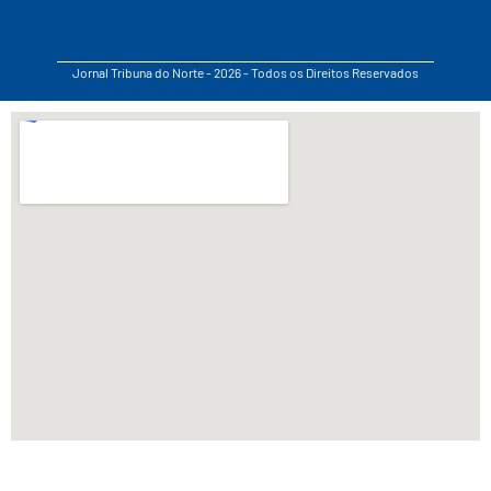
Jornal Tribuna do Norte - 2026 - Todos os Direitos Reservados