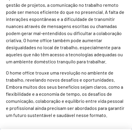
gestão de projetos, a comunicação no trabalho remoto
pode ser menos eficiente do que no presencial. A falta de
interações espontâneas e a dificuldade de transmitir
nuances através de mensagens escritas ou chamadas
podem gerar mal-entendidos ou dificultar a colaboração
criativa. O home office também pode aumentar
desigualdades no local de trabalho, especialmente para
aqueles que não têm acesso a tecnologias adequadas ou
um ambiente doméstico tranquilo para trabalhar.
O home office trouxe uma revolução no ambiente de
trabalho, revelando novos desafios e oportunidades.
Embora muitos dos seus benefícios sejam claros, como a
flexibilidade e a economia de tempo, os desafios de
comunicação, colaboração e equilíbrio entre vida pessoal
e profissional ainda precisam ser abordados para garantir
um futuro sustentável e saudável nesse formato.