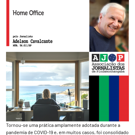
Tornou-se uma prática amplamente adotada durante a
pandemia de COVID-19 e, em muitos casos, foi consolidado