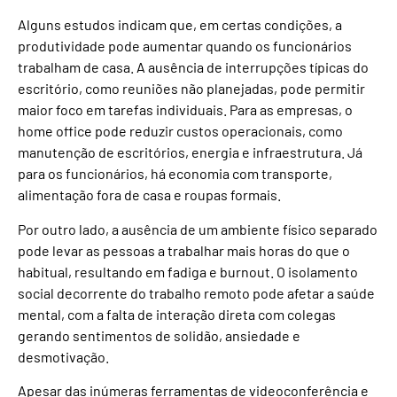
Alguns estudos indicam que, em certas condições, a
produtividade pode aumentar quando os funcionários
trabalham de casa. A ausência de interrupções típicas do
escritório, como reuniões não planejadas, pode permitir
maior foco em tarefas individuais. Para as empresas, o
home office pode reduzir custos operacionais, como
manutenção de escritórios, energia e infraestrutura. Já
para os funcionários, há economia com transporte,
alimentação fora de casa e roupas formais.
Por outro lado, a ausência de um ambiente físico separado
pode levar as pessoas a trabalhar mais horas do que o
habitual, resultando em fadiga e burnout. O isolamento
social decorrente do trabalho remoto pode afetar a saúde
mental, com a falta de interação direta com colegas
gerando sentimentos de solidão, ansiedade e
desmotivação.
Apesar das inúmeras ferramentas de videoconferência e