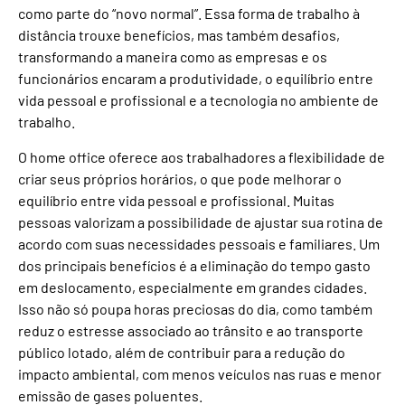
como parte do “novo normal”. Essa forma de trabalho à
distância trouxe benefícios, mas também desafios,
transformando a maneira como as empresas e os
funcionários encaram a produtividade, o equilíbrio entre
vida pessoal e profissional e a tecnologia no ambiente de
trabalho.
O home office oferece aos trabalhadores a flexibilidade de
criar seus próprios horários, o que pode melhorar o
equilíbrio entre vida pessoal e profissional. Muitas
pessoas valorizam a possibilidade de ajustar sua rotina de
acordo com suas necessidades pessoais e familiares. Um
dos principais benefícios é a eliminação do tempo gasto
em deslocamento, especialmente em grandes cidades.
Isso não só poupa horas preciosas do dia, como também
reduz o estresse associado ao trânsito e ao transporte
público lotado, além de contribuir para a redução do
impacto ambiental, com menos veículos nas ruas e menor
emissão de gases poluentes.