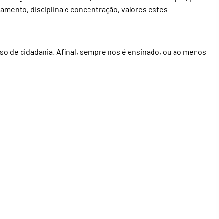
mento, disciplina e concentração, valores estes
 de cidadania. Afinal, sempre nos é ensinado, ou ao menos