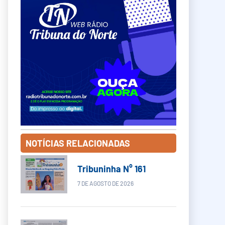
NOTÍCIAS RELACIONADAS
Tribuninha N° 161
7 DE AGOSTO DE 2026