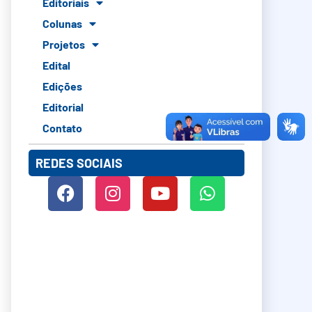
Editoriais
Colunas
Projetos
Edital
Edições
Editorial
Contato
REDES SOCIAIS