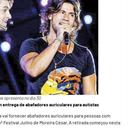
se apresenta no dia 30
m entrega de abafadores auriculares para autistas
 vai fornecer abafadores auriculares para pessoas com
º Festival Julino de Moreira César. A retirada começou nesta