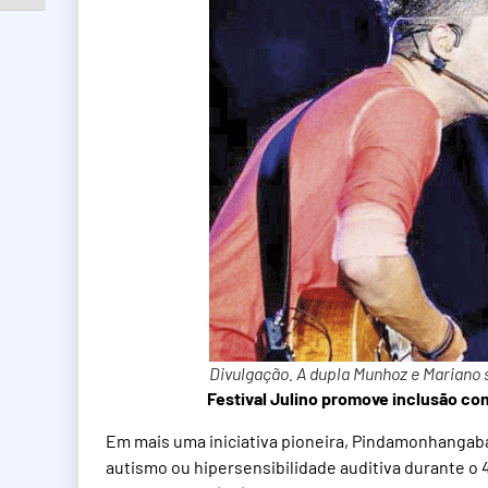
Divulgação. A dupla Munhoz e Mariano 
Festival Julino promove inclusão co
Em mais uma iniciativa pioneira, Pindamonhangaba
autismo ou hipersensibilidade auditiva durante o 4