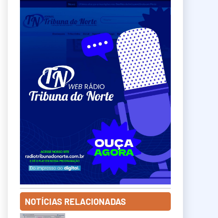
NOTÍCIAS RELACIONADAS