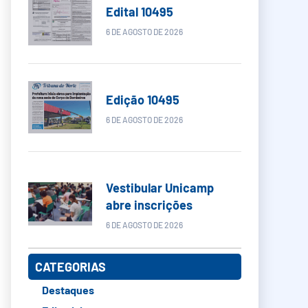
Edital 10495
6 DE AGOSTO DE 2026
Edição 10495
6 DE AGOSTO DE 2026
Vestibular Unicamp
abre inscrições
6 DE AGOSTO DE 2026
CATEGORIAS
Destaques