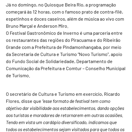
Já no domingo, no Quiosque Beira Rio, a programação
começará às 12 horas, com o famoso prato de contra-filé,
espetinhos e doces caseiros, além de música ao vivo com
Bruno Marçal e Anderson Miro.
O Festival Gastronômico de Inverno é uma parceria entre
os restaurantes das regiões do Piracuama e do Ribeirão
Grande com a Prefeitura de Pindamonhangaba, por meio
da Secretaria de Cultura e Turismo “Novo Turismo”, apoio
do Fundo Social de Solidariedade, Departamento de
Comunicação da Prefeitura e Comtur – Conselho Municipal
de Turismo.
O secretário de Cultura e Turismo em exercício, Ricardo
Flores, disse que
“esse formato de festival tem como
objetivo dar visibilidade aos estabelecimentos, dando opções
aos turistas e moradores de retornarem em outras ocasiões.
Tendo em vista um cardápio diversificado, indicamos que
todos os estabelecimentos sejam visitados para que todos os