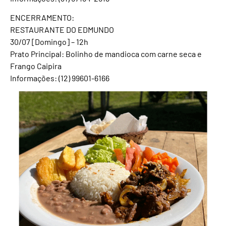
ENCERRAMENTO:
RESTAURANTE DO EDMUNDO
30/07 [Domingo] – 12h
Prato Principal: Bolinho de mandioca com carne seca e
Frango Caipira
Informações: (12) 99601-6166