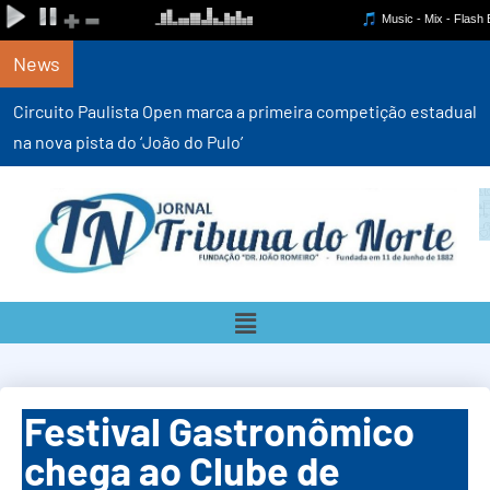
News
Circuito Paulista Open marca a primeira competição estadual
na nova pista do ‘João do Pulo’
Festival Gastronômico
chega ao Clube de