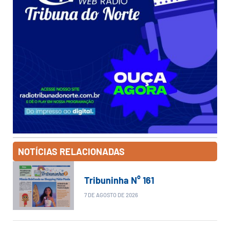
NOTÍCIAS RELACIONADAS
Tribuninha N° 161
7 DE AGOSTO DE 2026