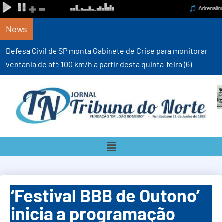
News
Defesa Civil de SP monta Gabinete de Crise para monitorar
ventania de até 100 km/h a partir desta quinta-feira (6)
‘Festival BBB de Outono’
inicia a programação