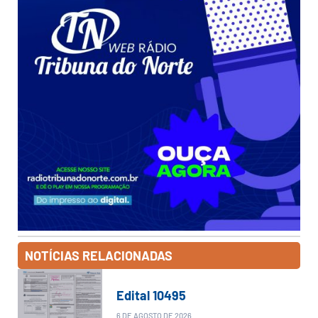
NOTÍCIAS RELACIONADAS
Edital 10495
6 DE AGOSTO DE 2026