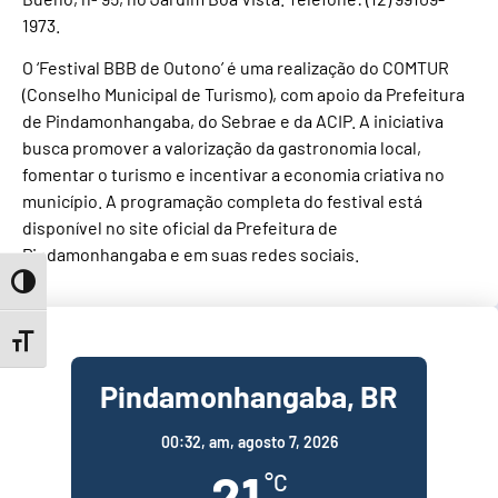
1973.
O ‘Festival BBB de Outono’ é uma realização do COMTUR
(Conselho Municipal de Turismo), com apoio da Prefeitura
de Pindamonhangaba, do Sebrae e da ACIP. A iniciativa
busca promover a valorização da gastronomia local,
fomentar o turismo e incentivar a economia criativa no
município. A programação completa do festival está
disponível no site oficial da Prefeitura de
Pindamonhangaba e em suas redes sociais.
Toggle High Contrast
Toggle Font size
Pindamonhangaba, BR
00:32,
am, agosto 7, 2026
21
°C