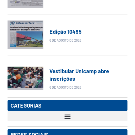
Edição 10495
6 DE AGOSTO DE 2026
Vestibular Unicamp abre
inscrições
6 DE AGOSTO DE 2026
CATEGORIAS
REDES SOCIAIS