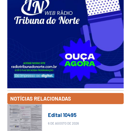
NOTÍCIAS RELACIONADAS
Edital 10495
6 DE AGOSTO DE 2026