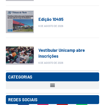
Edição 10495
6 DE AGOSTO DE 2026
Vestibular Unicamp abre
inscrições
6 DE AGOSTO DE 2026
CATEGORIAS
REDES SOCIAIS