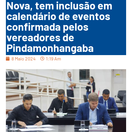
Nova, tem inclusão em
calendário de eventos
confirmada pelos
vereadores de
Pindamonhangaba
8 Maio 2024
1:19 Am