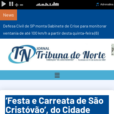
News
Defesa Civil de SP monta Gabinete de Crise para monitorar
ventania de até 100 km/h a partir desta quinta-feira (6)
‘Festa e Carreata de São
Cristóvão’, do Cidade