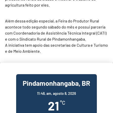
agricultura feito por eles.
Além dessa edição especial, a Feira do Produtor Rural
acontece todo segundo sábado do mês e possui parceria
com Coordenadoria de Assistência Técnica Integral (CATI)
e com o Sindicato Rural de Pindamonhangaba.
A iniciativa tem apoio das secretarias de Cultura e Turismo
e de Meio Ambiente.
Pindamonhangaba, BR
11:48,
am, agosto 8, 2026
21
°C