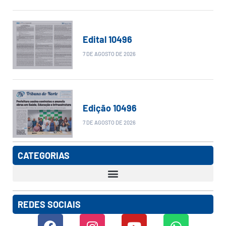
Edital 10496
7 DE AGOSTO DE 2026
Edição 10496
7 DE AGOSTO DE 2026
CATEGORIAS
REDES SOCIAIS