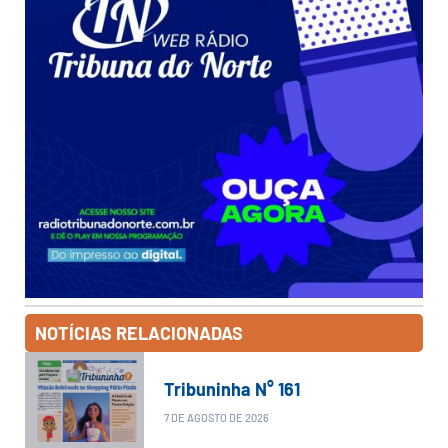
NOTÍCIAS RELACIONADAS
Tribuninha N° 161
7 DE AGOSTO DE 2026