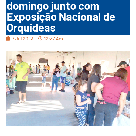
domingo junto com
Exposição Nacional de
Orquídeas
7 Jul 2023
12:37 Am