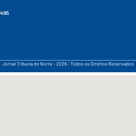
0495
Jornal Tribuna do Norte - 2026 - Todos os Direitos Reservados