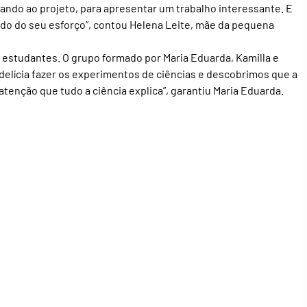
ando ao projeto, para apresentar um trabalho interessante. E
tado do seu esforço”, contou Helena Leite, mãe da pequena
estudantes. O grupo formado por Maria Eduarda, Kamilla e
delícia fazer os experimentos de ciências e descobrimos que a
atenção que tudo a ciência explica”, garantiu Maria Eduarda.