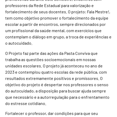
professores da Rede Estadual para valorização e
fortalecimento de seus docentes. O projeto: Fala Mestre!,
tem como objetivo promover o fortalecimento da equipe
escolar a partir de encontros, sempre direcionados por
um profissional da saúde mental, com exercícios que
contemplam o diálogo em grupo, a troca de experiências e
o autocuidado.
O Projeto faz parte das ações da Pasta Conviva que
trabalha as questões socioemocionais em nossas
unidades escolares. O projeto já aconteceu no ano de
2023 e contemplou quatro escolas da rede pública, com
resultados extremamente positivos e promissores. O
objetivo do projeto é despertar nos professores o senso
do autocuidado, a disposição para buscar ajuda sempre
que necessário e a autorregulação para o enfrentamento
do estresse cotidiano.
Fortalecer o professor, dar condições para que seu