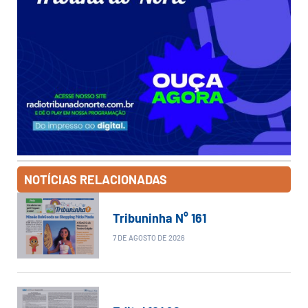
NOTÍCIAS RELACIONADAS
Tribuninha N° 161
7 DE AGOSTO DE 2026